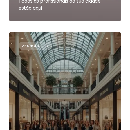
Todas as profissionais da sua cidade
estão aqui
ANÚNCIO DE 0