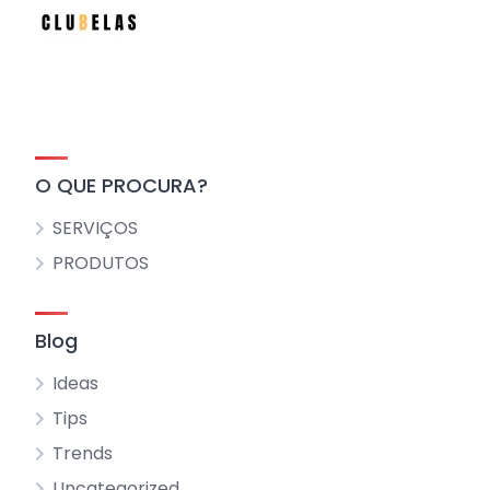
O QUE PROCURA?
SERVIÇOS
PRODUTOS
Blog
Ideas
Tips
Trends
Uncategorized