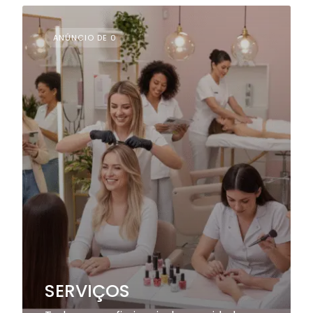
ANÚNCIO DE 0
SERVIÇOS