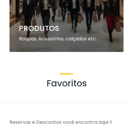
PRODUTOS
Roupas, Acessórios, calçados etc …
Favoritos
Reservas e Descontos você encontra aqui !!