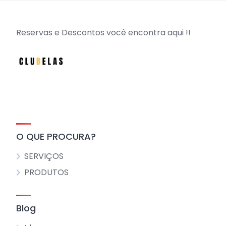
Reservas e Descontos você encontra aqui !!
O QUE PROCURA?
SERVIÇOS
PRODUTOS
Blog