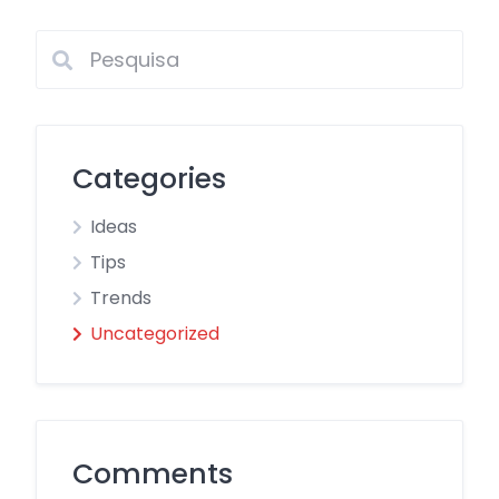
Categories
Ideas
Tips
Trends
Uncategorized
Comments