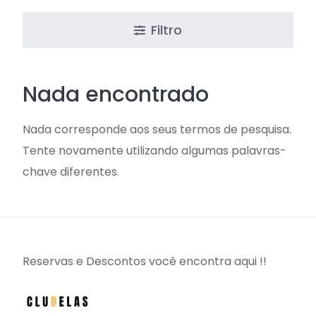
Filtro
Nada encontrado
Nada corresponde aos seus termos de pesquisa.
Tente novamente utilizando algumas palavras-
chave diferentes.
Reservas e Descontos você encontra aqui !!