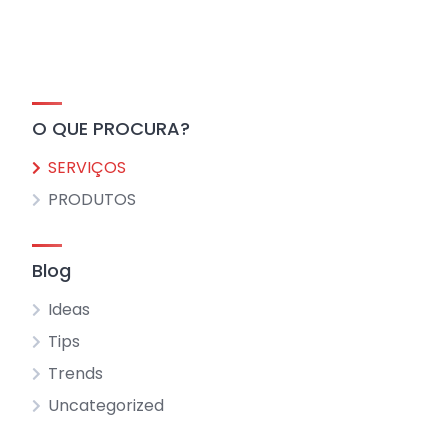
O QUE PROCURA?
SERVIÇOS
PRODUTOS
Blog
Ideas
Tips
Trends
Uncategorized