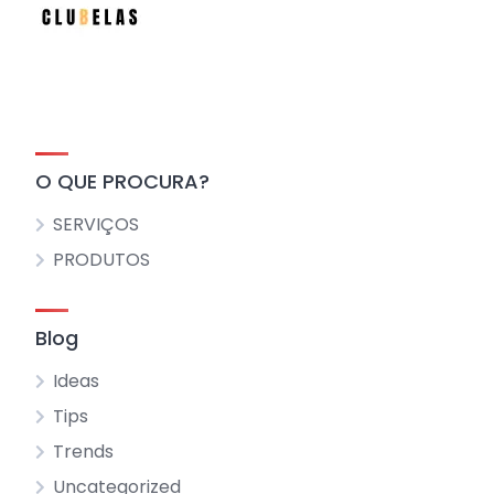
O QUE PROCURA?
SERVIÇOS
PRODUTOS
Blog
Ideas
Tips
Trends
Uncategorized