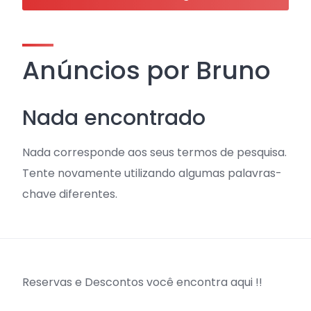
Anúncios por Bruno
Nada encontrado
Nada corresponde aos seus termos de pesquisa.
Tente novamente utilizando algumas palavras-
chave diferentes.
Reservas e Descontos você encontra aqui !!