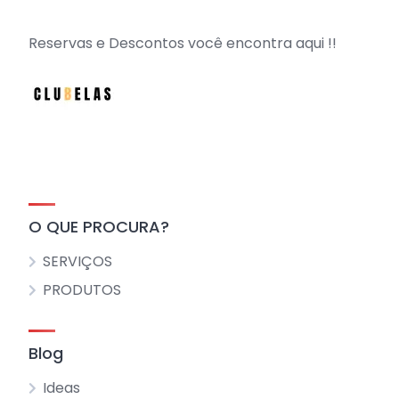
Reservas e Descontos você encontra aqui !!
O QUE PROCURA?
SERVIÇOS
PRODUTOS
Blog
Ideas