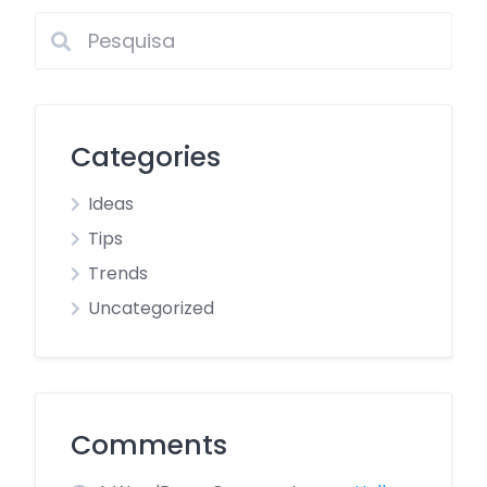
Categories
Ideas
Tips
Trends
Uncategorized
Comments