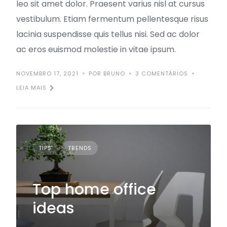
leo sit amet dolor. Praesent varius nisl at cursus
vestibulum. Etiam fermentum pellentesque risus
lacinia suspendisse quis tellus nisi. Sed ac dolor
ac eros euismod molestie in vitae ipsum.
NOVEMBRO 17, 2021
POR BRUNO
3 COMENTÁRIOS
LEIA MAIS
TIPS
TRENDS
Top home office
ideas