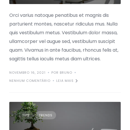
Orci varius natoque penatibus et magnis dis
parturient montes, nascetur ridiculus mus. Nulla
quis vestibulum metus. Vestibulum dolor massa,
ullamcorper vel augue sed, vestibulum suscipit
quam. Vivamus in ante faucibus, rhoncus felis at,
sagittis tellus iaculis metus diam ultrices.
NOVEMBRO 16, 2021
POR BRUNO
NENHUM COMENTÁRIO
LEIA MAIS
TIPS
TRENDS