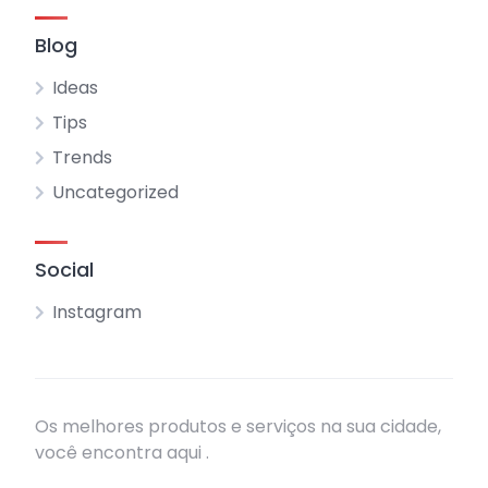
Blog
Ideas
Tips
Trends
Uncategorized
Social
Instagram
Os melhores produtos e serviços na sua cidade,
você encontra aqui .