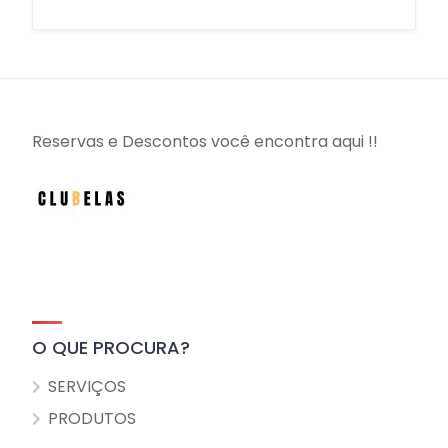
Reservas e Descontos você encontra aqui !!
O QUE PROCURA?
SERVIÇOS
PRODUTOS